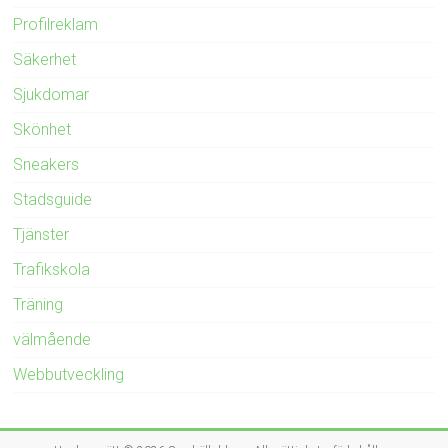
Profilreklam
Säkerhet
Sjukdomar
Skönhet
Sneakers
Stadsguide
Tjänster
Trafikskola
Träning
välmående
Webbutveckling