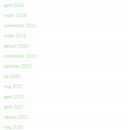
april 2024
mars 2024
november 2023
mars 2023
januari 2023
november 2022
oktober 2022
juli 2022
maj 2022
april 2022
april 2021
januari 2021
maj 2020