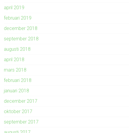
april 2019
februari 2019
december 2018
september 2018
augusti 2018
april 2018
mars 2018
februari 2018
januari 2018
december 2017
oktober 2017
september 2017
augusti 2017