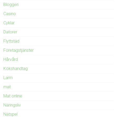
Bloggen
Casino
Cyklar
Datorer
Flyttstäd
Företagstjänster
Hårvård
Kökshandtag
Larm
mat
Mat online
Näringsliv
Nätspel