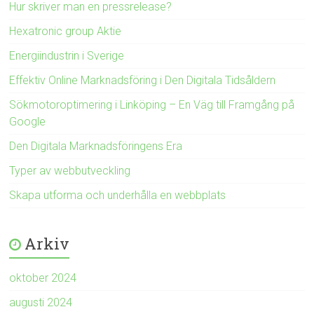
Hur skriver man en pressrelease?
Hexatronic group Aktie
Energiindustrin i Sverige
Effektiv Online Marknadsföring i Den Digitala Tidsåldern
Sökmotoroptimering i Linköping – En Väg till Framgång på
Google
Den Digitala Marknadsföringens Era
Typer av webbutveckling
Skapa utforma och underhålla en webbplats
Arkiv
oktober 2024
augusti 2024