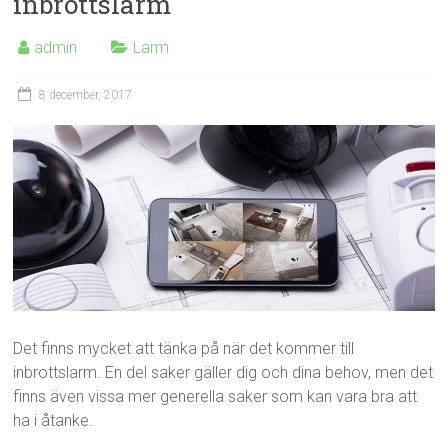
inbrottslarm
admin
Larm
8 december, 2017
Det finns mycket att tänka på när det kommer till
inbrottslarm. En del saker gäller dig och dina behov, men det
finns även vissa mer generella saker som kan vara bra att
ha i åtanke.