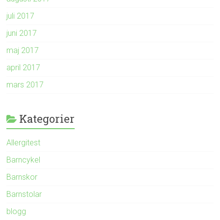
juli 2017
juni 2017
maj 2017
april 2017
mars 2017
Kategorier
Allergitest
Barncykel
Barnskor
Barnstolar
blogg