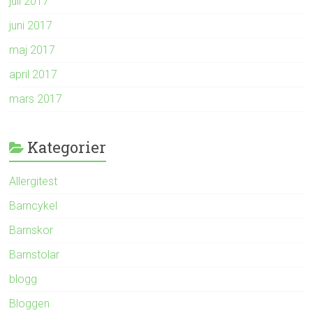
juli 2017
juni 2017
maj 2017
april 2017
mars 2017
Kategorier
Allergitest
Barncykel
Barnskor
Barnstolar
blogg
Bloggen