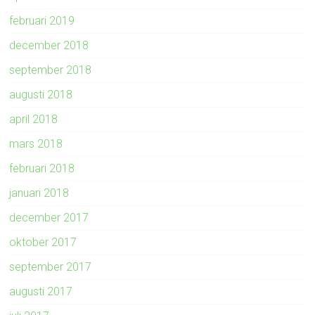
februari 2019
december 2018
september 2018
augusti 2018
april 2018
mars 2018
februari 2018
januari 2018
december 2017
oktober 2017
september 2017
augusti 2017