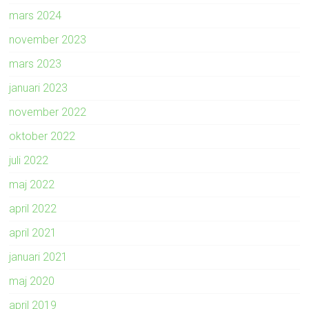
mars 2024
november 2023
mars 2023
januari 2023
november 2022
oktober 2022
juli 2022
maj 2022
april 2022
april 2021
januari 2021
maj 2020
april 2019