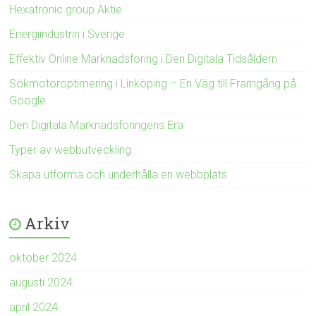
Hexatronic group Aktie
Energiindustrin i Sverige
Effektiv Online Marknadsföring i Den Digitala Tidsåldern
Sökmotoroptimering i Linköping – En Väg till Framgång på
Google
Den Digitala Marknadsföringens Era
Typer av webbutveckling
Skapa utforma och underhålla en webbplats
Arkiv
oktober 2024
augusti 2024
april 2024