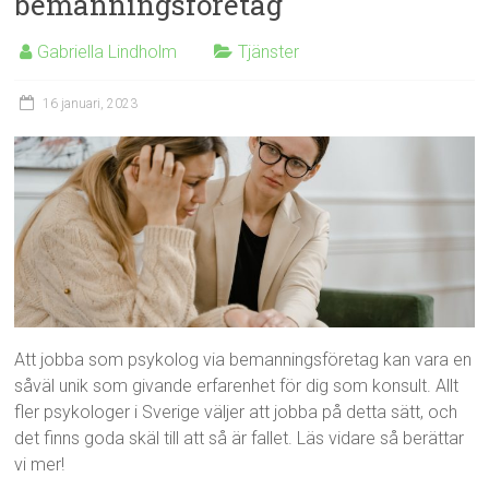
bemanningsföretag
Gabriella Lindholm
Tjänster
16 januari, 2023
Att jobba som psykolog via bemanningsföretag kan vara en
såväl unik som givande erfarenhet för dig som konsult. Allt
fler psykologer i Sverige väljer att jobba på detta sätt, och
det finns goda skäl till att så är fallet. Läs vidare så berättar
vi mer!