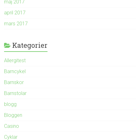
maj 2017
april 2017
mars 2017
Kategorier
Allergitest
Barncykel
Barnskor
Barnstolar
blogg
Bloggen
Casino
Cyklar