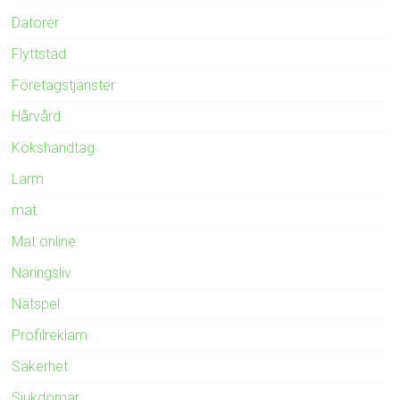
Datorer
Flyttstäd
Företagstjänster
Hårvård
Kökshandtag
Larm
mat
Mat online
Näringsliv
Nätspel
Profilreklam
Säkerhet
Sjukdomar