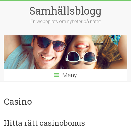
Hoppa
Samhällsblogg
till
innehåll
En webbplats om nyheter på nätet
Meny
Casino
Hitta rätt casinobonus