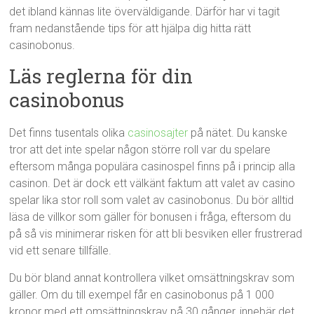
det ibland kännas lite överväldigande. Därför har vi tagit
fram nedanstående tips för att hjälpa dig hitta rätt
casinobonus.
Läs reglerna för din
casinobonus
Det finns tusentals olika
casinosajter
på nätet. Du kanske
tror att det inte spelar någon större roll var du spelare
eftersom många populära casinospel finns på i princip alla
casinon. Det är dock ett välkänt faktum att valet av casino
spelar lika stor roll som valet av casinobonus. Du bör alltid
läsa de villkor som gäller för bonusen i fråga, eftersom du
på så vis minimerar risken för att bli besviken eller frustrerad
vid ett senare tillfälle.
Du bör bland annat kontrollera vilket omsättningskrav som
gäller. Om du till exempel får en casinobonus på 1 000
kronor med ett omsättningskrav på 30 gånger, innebär det