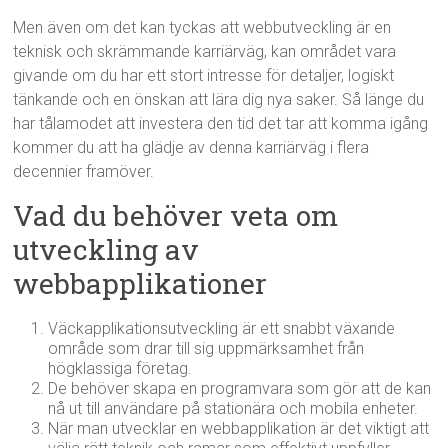
Men även om det kan tyckas att webbutveckling är en
teknisk och skrämmande karriärväg, kan området vara
givande om du har ett stort intresse för detaljer, logiskt
tänkande och en önskan att lära dig nya saker. Så länge du
har tålamodet att investera den tid det tar att komma igång
kommer du att ha glädje av denna karriärväg i flera
decennier framöver.
Vad du behöver veta om
utveckling av
webbapplikationer
Väckapplikationsutveckling är ett snabbt växande
område som drar till sig uppmärksamhet från
högklassiga företag.
De behöver skapa en programvara som gör att de kan
nå ut till användare på stationära och mobila enheter.
När man utvecklar en webbapplikation är det viktigt att