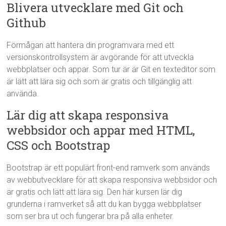
Blivera utvecklare med Git och
Github
Förmågan att hantera din programvara med ett
versionskontrollsystem är avgörande för att utveckla
webbplatser och appar. Som tur är är Git en texteditor som
är lätt att lära sig och som är gratis och tillgänglig att
använda.
Lär dig att skapa responsiva
webbsidor och appar med HTML,
CSS och Bootstrap
Bootstrap är ett populärt front-end ramverk som används
av webbutvecklare för att skapa responsiva webbsidor och
är gratis och lätt att lära sig. Den här kursen lär dig
grunderna i ramverket så att du kan bygga webbplatser
som ser bra ut och fungerar bra på alla enheter.