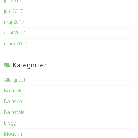
juli 2017
juni 2017
maj 2017
april 2017
mars 2017
Kategorier
Allergitest
Barncykel
Barnskor
Barnstolar
blogg
Bloggen