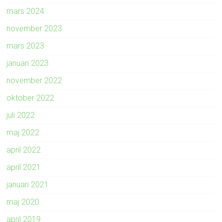
mars 2024
november 2023
mars 2023
januari 2023
november 2022
oktober 2022
juli 2022
maj 2022
april 2022
april 2021
januari 2021
maj 2020
april 2019