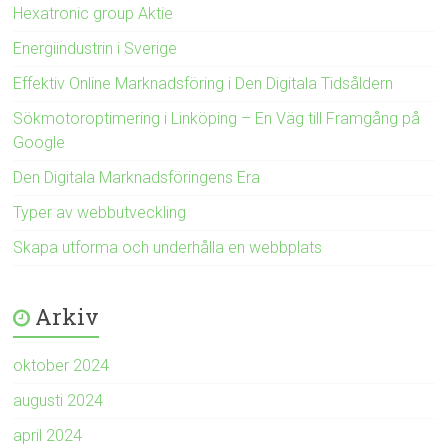
Hexatronic group Aktie
Energiindustrin i Sverige
Effektiv Online Marknadsföring i Den Digitala Tidsåldern
Sökmotoroptimering i Linköping – En Väg till Framgång på
Google
Den Digitala Marknadsföringens Era
Typer av webbutveckling
Skapa utforma och underhålla en webbplats
Arkiv
oktober 2024
augusti 2024
april 2024