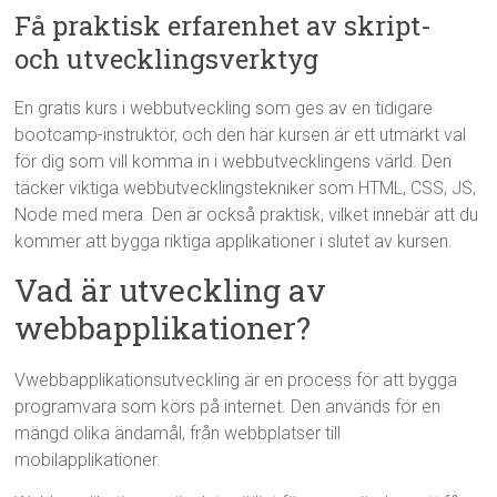
Få praktisk erfarenhet av skript-
och utvecklingsverktyg
En gratis kurs i webbutveckling som ges av en tidigare
bootcamp-instruktör, och den här kursen är ett utmärkt val
för dig som vill komma in i webbutvecklingens värld. Den
täcker viktiga webbutvecklingstekniker som HTML, CSS, JS,
Node med mera. Den är också praktisk, vilket innebär att du
kommer att bygga riktiga applikationer i slutet av kursen.
Vad är utveckling av
webbapplikationer?
Vwebbapplikationsutveckling är en process för att bygga
programvara som körs på internet. Den används för en
mängd olika ändamål, från webbplatser till
mobilapplikationer.