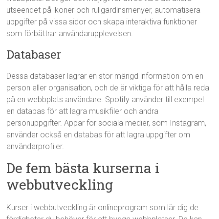
utseendet på ikoner och rullgardinsmenyer, automatisera
uppgifter på vissa sidor och skapa interaktiva funktioner
som förbättrar användarupplevelsen.
Databaser
Dessa databaser lagrar en stor mängd information om en
person eller organisation, och de är viktiga för att hålla reda
på en webbplats användare. Spotify använder till exempel
en databas för att lagra musikfiler och andra
personuppgifter. Appar för sociala medier, som Instagram,
använder också en databas för att lagra uppgifter om
användarprofiler.
De fem bästa kurserna i
webbutveckling
Kurser i webbutveckling är onlineprogram som lär dig de