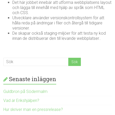
Det här jobbet innebär att utforma webbplatsens layout
och lägga till innehåll med hjälp av språk som HTML
och CSS.
Utvecklare använder versionskontrollsystem för att
hålla reda på ändringar i filer och återgå till tidigare
versioner.
De skapar också staging-miljöer för att testa ny kod
innan de distribuerar den till levande webbplatser..
Senaste inläggen
Guldbron på Södermalm
Vad är Erikshjälpen?
Hur skriver man en pressrelease?