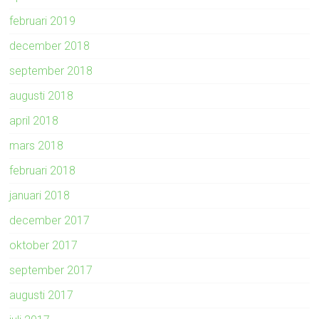
februari 2019
december 2018
september 2018
augusti 2018
april 2018
mars 2018
februari 2018
januari 2018
december 2017
oktober 2017
september 2017
augusti 2017