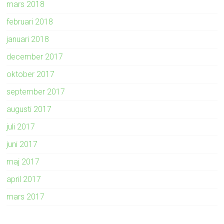
mars 2018
februari 2018
januari 2018
december 2017
oktober 2017
september 2017
augusti 2017
juli 2017
juni 2017
maj 2017
april 2017
mars 2017