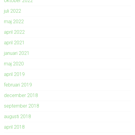
oktober 2022
juli 2022
maj 2022
april 2022
april 2021
januari 2021
maj 2020
april 2019
februari 2019
december 2018
september 2018
augusti 2018
april 2018