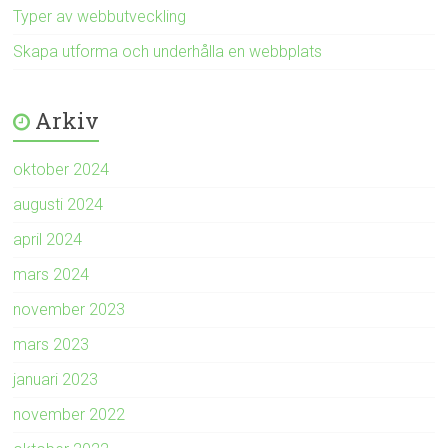
Typer av webbutveckling
Skapa utforma och underhålla en webbplats
Arkiv
oktober 2024
augusti 2024
april 2024
mars 2024
november 2023
mars 2023
januari 2023
november 2022