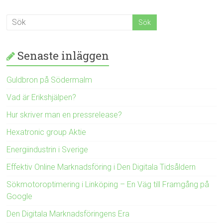
Senaste inläggen
Guldbron på Södermalm
Vad är Erikshjälpen?
Hur skriver man en pressrelease?
Hexatronic group Aktie
Energiindustrin i Sverige
Effektiv Online Marknadsföring i Den Digitala Tidsåldern
Sökmotoroptimering i Linköping – En Väg till Framgång på
Google
Den Digitala Marknadsföringens Era