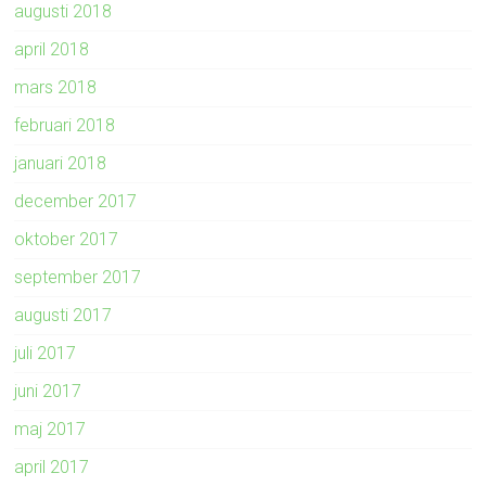
augusti 2018
april 2018
mars 2018
februari 2018
januari 2018
december 2017
oktober 2017
september 2017
augusti 2017
juli 2017
juni 2017
maj 2017
april 2017