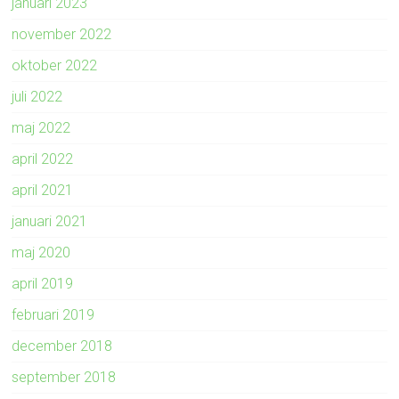
januari 2023
november 2022
oktober 2022
juli 2022
maj 2022
april 2022
april 2021
januari 2021
maj 2020
april 2019
februari 2019
december 2018
september 2018