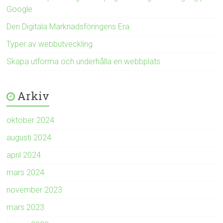
Google
Den Digitala Marknadsföringens Era
Typer av webbutveckling
Skapa utforma och underhålla en webbplats
Arkiv
oktober 2024
augusti 2024
april 2024
mars 2024
november 2023
mars 2023