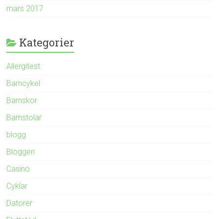
mars 2017
Kategorier
Allergitest
Barncykel
Barnskor
Barnstolar
blogg
Bloggen
Casino
Cyklar
Datorer