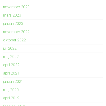
november 2023
mars 2023
januari 2023
november 2022
oktober 2022
juli 2022
maj 2022
april 2022
april 2021
januari 2021
maj 2020
april 2019